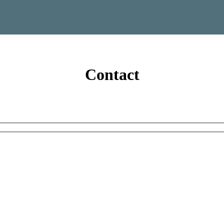
Contact