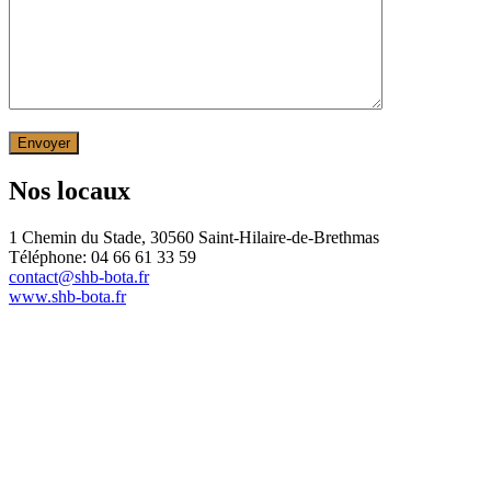
Nos locaux
1 Chemin du Stade, 30560 Saint-Hilaire-de-Brethmas
Téléphone: 04 66 61 33 59
contact@shb-bota.fr
www.shb-bota.fr